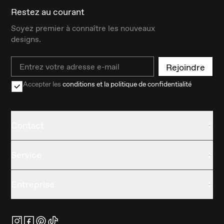
Restez au courant
Soyez premier à connaître les nouveaux
designs.
Email
Rejoindre
Accepter les
conditions et la politique de confidentialité
Contact
Service
Entreprise