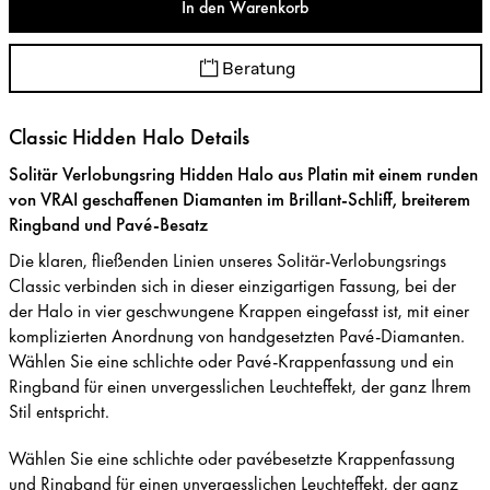
In den Warenkorb
Beratung
Classic Hidden Halo Details
Solitär Verlobungsring Hidden Halo aus Platin mit einem runden
von VRAI geschaffenen Diamanten im Brillant-Schliff, breiterem
Ringband und Pavé-Besatz
Die klaren, fließenden Linien unseres Solitär-Verlobungsrings
Classic verbinden sich in dieser einzigartigen Fassung, bei der
der Halo in vier geschwungene Krappen eingefasst ist, mit einer
komplizierten Anordnung von handgesetzten Pavé-Diamanten.
Wählen Sie eine schlichte oder Pavé-Krappenfassung und ein
Ringband für einen unvergesslichen Leuchteffekt, der ganz Ihrem
Stil entspricht.
Wählen Sie eine schlichte oder pavébesetzte Krappenfassung
und Ringband für einen unvergesslichen Leuchteffekt, der ganz