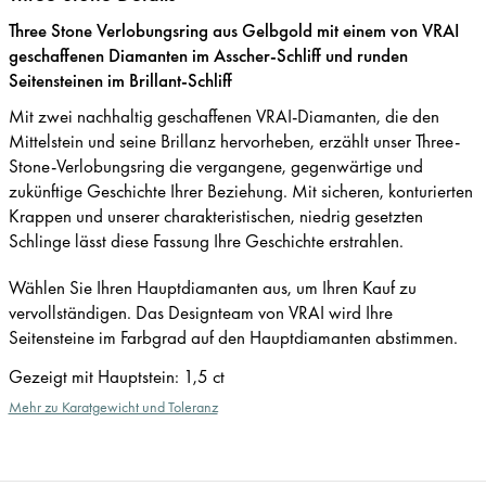
Three Stone Verlobungsring aus Gelbgold mit einem von VRAI
geschaffenen Diamanten im Asscher-Schliff und runden
Seitensteinen im Brillant-Schliff
Mit zwei nachhaltig geschaffenen VRAI-Diamanten, die den
Mittelstein und seine Brillanz hervorheben, erzählt unser Three-
Stone-Verlobungsring die vergangene, gegenwärtige und
zukünftige Geschichte Ihrer Beziehung. Mit sicheren, konturierten
Krappen und unserer charakteristischen, niedrig gesetzten
Schlinge lässt diese Fassung Ihre Geschichte erstrahlen.
Wählen Sie Ihren Hauptdiamanten aus, um Ihren Kauf zu
vervollständigen. Das Designteam von VRAI wird Ihre
Seitensteine im Farbgrad auf den Hauptdiamanten abstimmen.
Gezeigt mit Hauptstein
:
1,5 ct
Mehr zu Karatgewicht und Toleranz