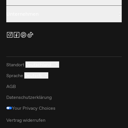
Unternehmen
Standort
Deutschland
Sprache
Deutsch
AGB
Datenschutzerklärung
Your Privacy Choices
Vertrag widerrufen