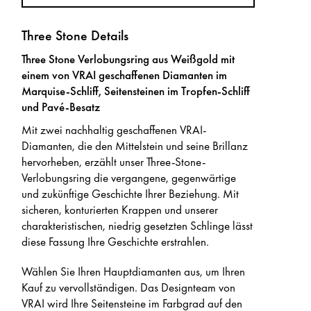
Three Stone Details
Three Stone Verlobungsring aus Weißgold mit
einem von VRAI geschaffenen Diamanten im
Marquise-Schliff, Seitensteinen im Tropfen-Schliff
und Pavé-Besatz
Mit zwei nachhaltig geschaffenen VRAI-
Diamanten, die den Mittelstein und seine Brillanz
hervorheben, erzählt unser Three-Stone-
Verlobungsring die vergangene, gegenwärtige
und zukünftige Geschichte Ihrer Beziehung. Mit
sicheren, konturierten Krappen und unserer
charakteristischen, niedrig gesetzten Schlinge lässt
diese Fassung Ihre Geschichte erstrahlen.
Wählen Sie Ihren Hauptdiamanten aus, um Ihren
Kauf zu vervollständigen. Das Designteam von
VRAI wird Ihre Seitensteine im Farbgrad auf den