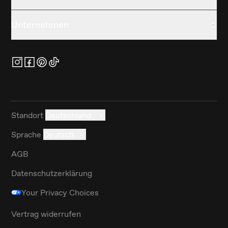
Unternehmen
Standort
Deutschland
Sprache
Deutsch
AGB
Datenschutzerklärung
Your Privacy Choices
Vertrag widerrufen