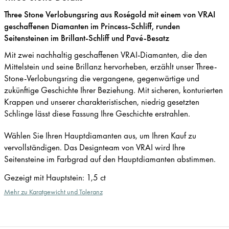
Three Stone Verlobungsring aus Roségold mit einem von VRAI
geschaffenen Diamanten im Princess-Schliff, runden
Seitensteinen im Brillant-Schliff und Pavé-Besatz
Mit zwei nachhaltig geschaffenen VRAI-Diamanten, die den
Mittelstein und seine Brillanz hervorheben, erzählt unser Three-
Stone-Verlobungsring die vergangene, gegenwärtige und
zukünftige Geschichte Ihrer Beziehung. Mit sicheren, konturierten
Krappen und unserer charakteristischen, niedrig gesetzten
Schlinge lässt diese Fassung Ihre Geschichte erstrahlen.
Wählen Sie Ihren Hauptdiamanten aus, um Ihren Kauf zu
vervollständigen. Das Designteam von VRAI wird Ihre
Seitensteine im Farbgrad auf den Hauptdiamanten abstimmen.
Gezeigt mit Hauptstein
:
1,5 ct
Mehr zu Karatgewicht und Toleranz