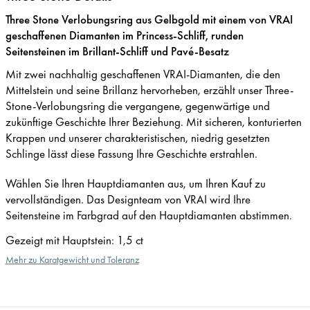
Three Stone Verlobungsring aus Gelbgold mit einem von VRAI
geschaffenen Diamanten im Princess-Schliff, runden
Seitensteinen im Brillant-Schliff und Pavé-Besatz
Mit zwei nachhaltig geschaffenen VRAI-Diamanten, die den
Mittelstein und seine Brillanz hervorheben, erzählt unser Three-
Stone-Verlobungsring die vergangene, gegenwärtige und
zukünftige Geschichte Ihrer Beziehung. Mit sicheren, konturierten
Krappen und unserer charakteristischen, niedrig gesetzten
Schlinge lässt diese Fassung Ihre Geschichte erstrahlen.
Wählen Sie Ihren Hauptdiamanten aus, um Ihren Kauf zu
vervollständigen. Das Designteam von VRAI wird Ihre
Seitensteine im Farbgrad auf den Hauptdiamanten abstimmen.
Gezeigt mit Hauptstein
:
1,5 ct
Mehr zu Karatgewicht und Toleranz