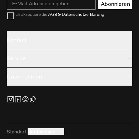
Email
Abonnieren
Ich akzeptiere die
AGB & Datenschutzerklärung
Kontakt
Service
Unternehmen
Standort
Deutschland