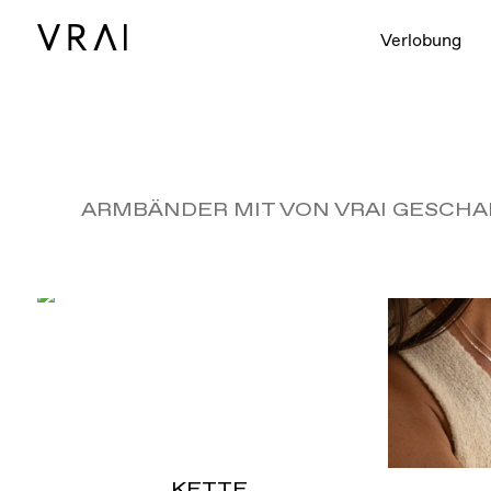
Verlobung
ARMBÄNDER MIT VON VRAI GESCHA
KETTE