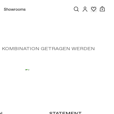
Showrooms
IN KOMBINATION GETRAGEN WERDEN
N
STATEMENT