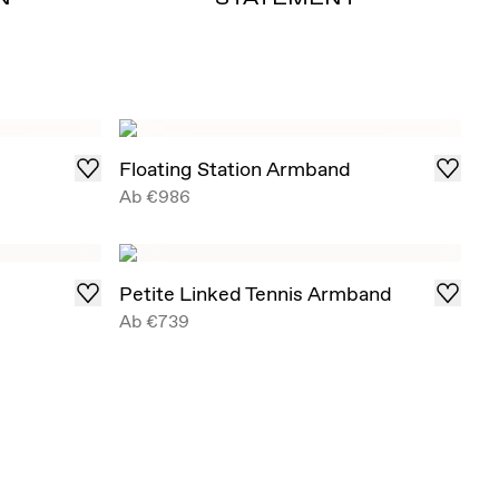
Floating Station Armband
Ab
€986
Petite Linked Tennis Armband
Ab
€739