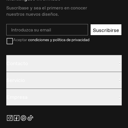
Suscríbase y sea el primero en conocer
nuestros nuevos diseños.
Email
Suscribirse
Aceptar
condiciones y política de privacidad
Contacto
Servicio
Empresa