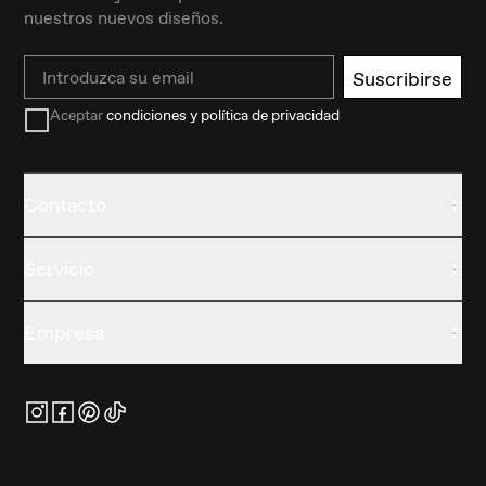
nuestros nuevos diseños.
Email
Suscribirse
Aceptar
condiciones y política de privacidad
Contacto
Servicio
Empresa