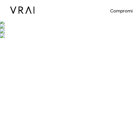
Compromi