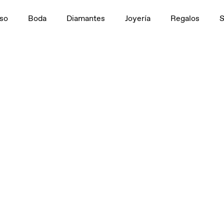
so
Boda
Diamantes
Joyería
Regalos