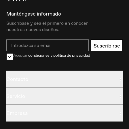
Manténgase informado
Suscríbase y sea el primero en conocer
nuestros nuevos diseños.
Email
Suscribirse
Aceptar
condiciones y política de privacidad
Contacto
Servicio
Empresa