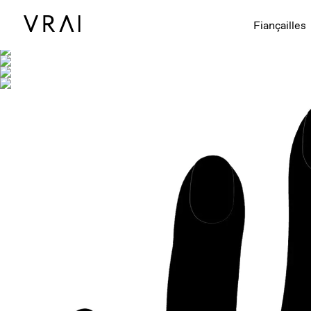
Montré avec
Fiançailles