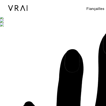
Montré avec
Fiançailles