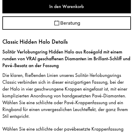
In den Warenkorb
Beratung
Classic Hidden Halo Details
Solitär Verlobungsring Hidden Halo aus Roségold mit einem
runden von VRAI geschaffenen Diamanten im Brillant-Schliff und
Pavé-Besatz an der Fassung
Die klaren, fließenden Linien unseres Solitär-Verlobungsrings
Classic verbinden sich in dieser einzigartigen Fassung, bei der
der Halo in vier geschwungene Krappen eingefasst ist, mit einer
komplizierten Anordnung von handgesetzten Pavé-Diamanten.
Wählen Sie eine schlichte oder Pavé-Krappenfassung und ein
Ringband für einen unvergesslichen Leuchteffekt, der ganz Ihrem
Stil entspricht.
Wählen Sie eine schlichte oder pavébesetzte Krappenfassung