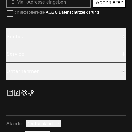
Abonnieren
Ich akzeptiere die
AGB & Datenschutzerklärung
Kontakt
Service
Unternehmen
Standort
Deutschland