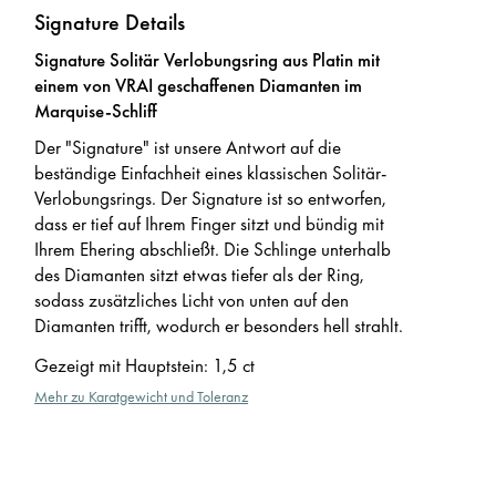
Signature Details
Signature Solitär Verlobungsring aus Platin mit
einem von VRAI geschaffenen Diamanten im
Marquise-Schliff
Der "Signature" ist unsere Antwort auf die
beständige Einfachheit eines klassischen Solitär-
Verlobungsrings. Der Signature ist so entworfen,
dass er tief auf Ihrem Finger sitzt und bündig mit
Ihrem Ehering abschließt. Die Schlinge unterhalb
des Diamanten sitzt etwas tiefer als der Ring,
sodass zusätzliches Licht von unten auf den
Diamanten trifft, wodurch er besonders hell strahlt.
Gezeigt mit Hauptstein
:
1,5 ct
Mehr zu Karatgewicht und Toleranz