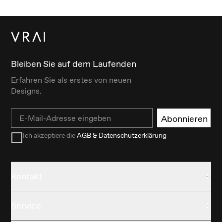
Bleiben Sie auf dem Laufenden
Erfahren Sie als erstes von neuen
Designs.
Email
Abonnieren
Ich akzeptiere die
AGB & Datenschutzerklärung
Kontakt
Service