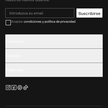
Email
Suscribirse
Aceptar
condiciones y política de privacidad
Contacto
Servicio
Empresa