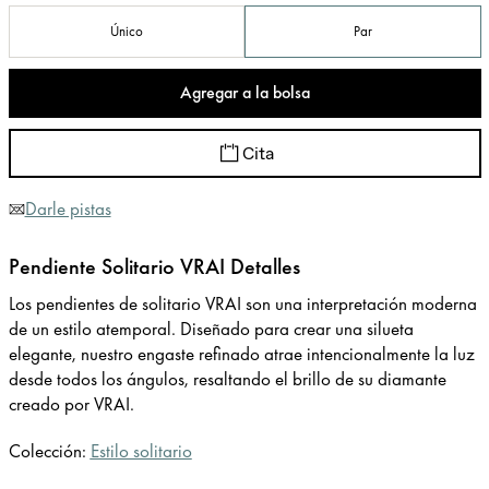
Único
Par
Agregar a la bolsa
Cita
Darle pistas
Pendiente Solitario VRAI Detalles
Los pendientes de solitario VRAI son una interpretación moderna
de un estilo atemporal. Diseñado para crear una silueta
elegante, nuestro engaste refinado atrae intencionalmente la luz
desde todos los ángulos, resaltando el brillo de su diamante
creado por VRAI.
Colección:
Estilo solitario