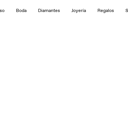
so
Boda
Diamantes
Joyería
Regalos