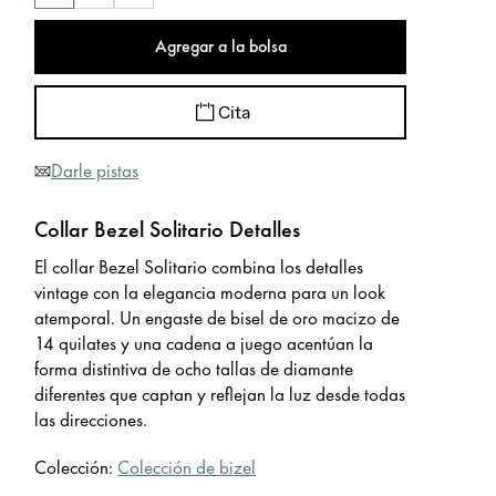
Agregar a la bolsa
Cita
Darle pistas
Collar Bezel Solitario Detalles
El collar Bezel Solitario combina los detalles
vintage con la elegancia moderna para un look
atemporal. Un engaste de bisel de oro macizo de
14 quilates y una cadena a juego acentúan la
forma distintiva de ocho tallas de diamante
diferentes que captan y reflejan la luz desde todas
las direcciones.
Colección:
Colección de bizel