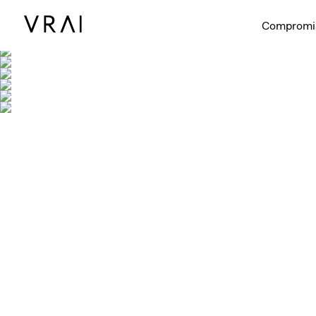
Compromi