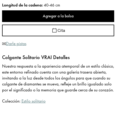
Longitud de la cadena
:
40-46 cm
Agregar a la bolsa
Cita
Darle pistas
Colgante Solitario VRAI Detalles
Nuestra respuesta a la apariencia atemporal de un estilo clásico,
este entorno refinado cuenta con una galería trasera abierta,
invitando a la luz desde todos los ángulos para que cuando su
colgante de diamantes se mueva, refleje un brillo igualado solo
por el significado o la memoria que guarde cerca de su corazón.
Colección:
Estilo solitario