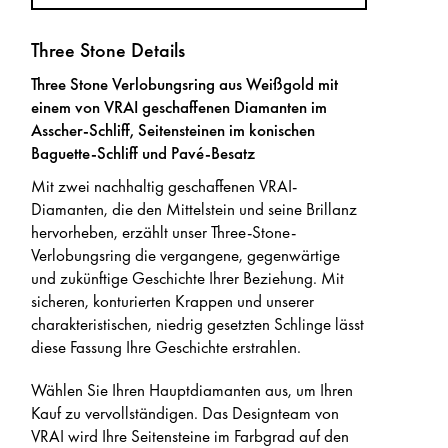
Three Stone Details
Three Stone Verlobungsring aus Weißgold mit
einem von VRAI geschaffenen Diamanten im
Asscher-Schliff, Seitensteinen im konischen
Baguette-Schliff und Pavé-Besatz
Mit zwei nachhaltig geschaffenen VRAI-
Diamanten, die den Mittelstein und seine Brillanz
hervorheben, erzählt unser Three-Stone-
Verlobungsring die vergangene, gegenwärtige
und zukünftige Geschichte Ihrer Beziehung. Mit
sicheren, konturierten Krappen und unserer
charakteristischen, niedrig gesetzten Schlinge lässt
diese Fassung Ihre Geschichte erstrahlen.
Wählen Sie Ihren Hauptdiamanten aus, um Ihren
Kauf zu vervollständigen. Das Designteam von
VRAI wird Ihre Seitensteine im Farbgrad auf den