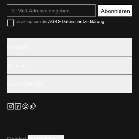
Email
Abonnieren
Ich akzeptiere die
AGB & Datenschutzerklärung
Kontakt
Service
Unternehmen
Standort
Deutschland