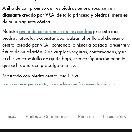
Anillo de compromiso de tres piedras en oro rosa con un
diamante creado por VRAI de talla princesa y piedras laterales
de talla baguette cónica
Nuestro
anillo de compromiso de tres piedras
presenta dos
piedras laterales exquisitas que realzan el brillo del diamante
central creado por VRAI, contando la historia pasada, presente y
futura de su relación. Con cúspides seguras, contorneadas, y un
exclusivo cabestrillo de ajuste bajo, esta configuración permite
que su historia siempre salga a la luz.
Mostrado con piedra central de
:
1,5 ct
Para conocer el peso exacto, consulte las especificaciones de tolerancia.
Inicio
Anillos de Compromiso
Princesa
Inspiración vin