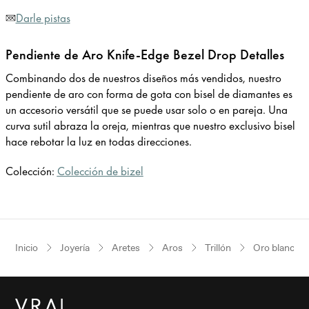
Darle pistas
Pendiente de Aro Knife-Edge Bezel Drop Detalles
Combinando dos de nuestros diseños más vendidos, nuestro
pendiente de aro con forma de gota con bisel de diamantes es
un accesorio versátil que se puede usar solo o en pareja. Una
curva sutil abraza la oreja, mientras que nuestro exclusivo bisel
hace rebotar la luz en todas direcciones.
Colección:
Colección de bizel
Inicio
Joyería
Aretes
Aros
Trillón
Oro blanco