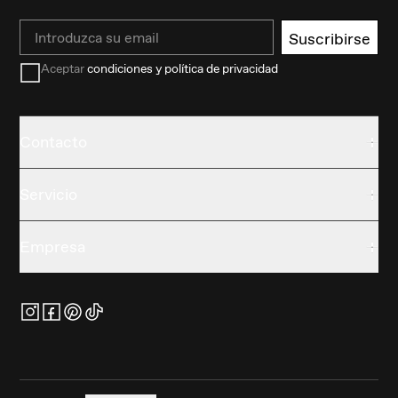
Email
Suscribirse
Aceptar
condiciones y política de privacidad
Contacto
Servicio
Empresa