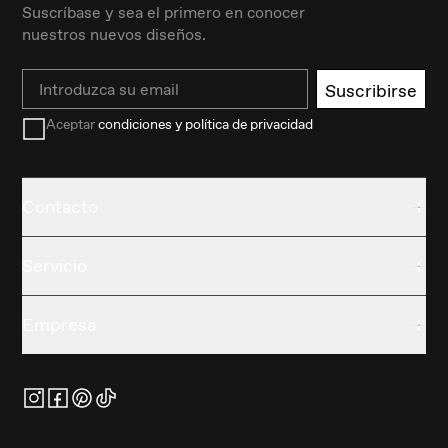
Suscríbase y sea el primero en conocer
nuestros nuevos diseños.
Email
Suscribirse
Aceptar
condiciones y política de privacidad
Contacto
Servicio
Empresa