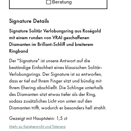
Beratung
Signature Details
Signature Solitär Verlobungsring aus Roségold
mit einem runden von VRAI geschaffenen
Diamanten im Brillant-Schliff und breiterem
Ringband
Der "Signature" ist unsere Antwort auf die
beständige Einfachheit eines klassischen Solitär-
Verlobungsrings. Der Signature ist so entworfen,
dass er tief auf Ihrem Finger sitzt und bündig mit
Ihrem Ehering abschließt. Die Schlinge unterhalb
des Diamanten sitzt etwas tiefer als der Ring,
sodass zusätzliches Licht von unten auf den
Diamanten trifft, wodurch er besonders hell strahlt.
Gezeigt mit Hauptstein
:
1,5 ct
Mehr zu Karatgewicht und Toleranz