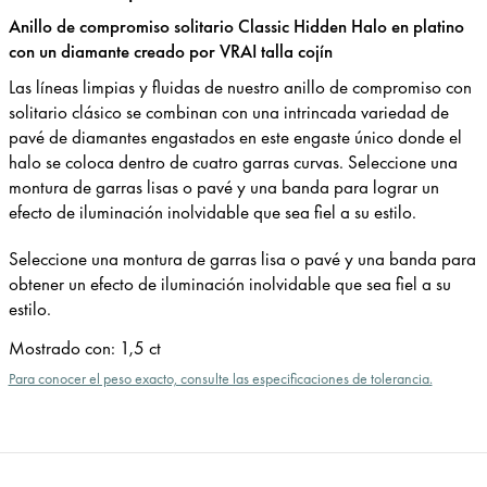
Anillo de compromiso solitario Classic Hidden Halo en platino
con un diamante creado por VRAI talla cojín
Las líneas limpias y fluidas de nuestro anillo de compromiso con
solitario clásico se combinan con una intrincada variedad de
pavé de diamantes engastados en este engaste único donde el
halo se coloca dentro de cuatro garras curvas. Seleccione una
montura de garras lisas o pavé y una banda para lograr un
efecto de iluminación inolvidable que sea fiel a su estilo.
Seleccione una montura de garras lisa o pavé y una banda para
obtener un efecto de iluminación inolvidable que sea fiel a su
estilo.
Mostrado con
:
1,5 ct
Para conocer el peso exacto, consulte las especificaciones de tolerancia.