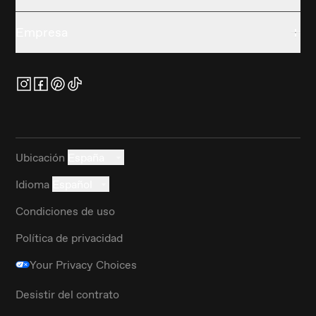
Empresa
Ubicación
España
Idioma
Español
Condiciones de uso
Política de privacidad
Your Privacy Choices
Desistir del contrato