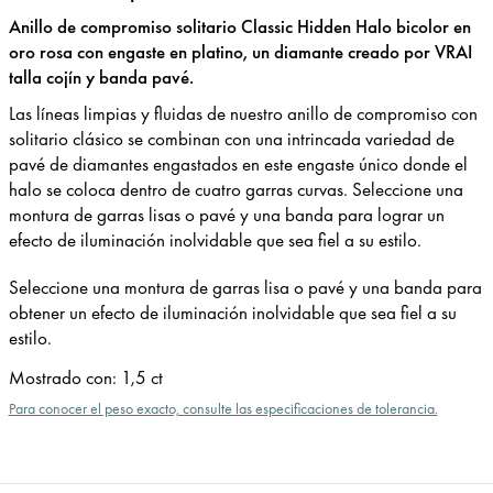
Anillo de compromiso solitario Classic Hidden Halo bicolor en
oro rosa con engaste en platino, un diamante creado por VRAI
talla cojín y banda pavé.
Las líneas limpias y fluidas de nuestro anillo de compromiso con
solitario clásico se combinan con una intrincada variedad de
pavé de diamantes engastados en este engaste único donde el
halo se coloca dentro de cuatro garras curvas. Seleccione una
montura de garras lisas o pavé y una banda para lograr un
efecto de iluminación inolvidable que sea fiel a su estilo.
Seleccione una montura de garras lisa o pavé y una banda para
obtener un efecto de iluminación inolvidable que sea fiel a su
estilo.
Mostrado con
:
1,5 ct
Para conocer el peso exacto, consulte las especificaciones de tolerancia.