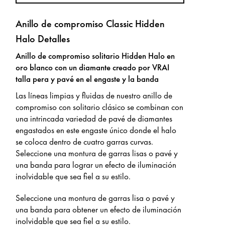
Anillo de compromiso Classic Hidden
Halo Detalles
Anillo de compromiso solitario Hidden Halo en
oro blanco con un diamante creado por VRAI
talla pera y pavé en el engaste y la banda
Las líneas limpias y fluidas de nuestro anillo de
compromiso con solitario clásico se combinan con
una intrincada variedad de pavé de diamantes
engastados en este engaste único donde el halo
se coloca dentro de cuatro garras curvas.
Seleccione una montura de garras lisas o pavé y
una banda para lograr un efecto de iluminación
inolvidable que sea fiel a su estilo.
Seleccione una montura de garras lisa o pavé y
una banda para obtener un efecto de iluminación
inolvidable que sea fiel a su estilo.