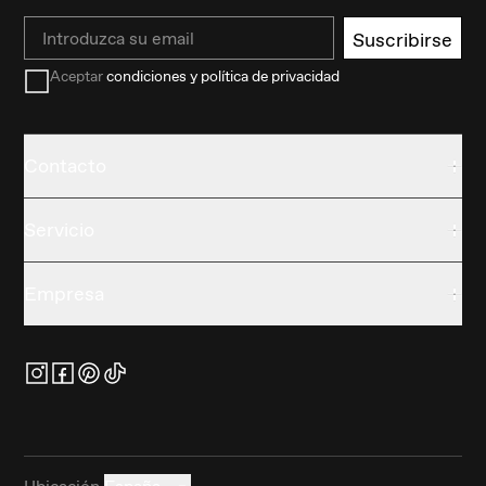
Email
Suscribirse
Aceptar
condiciones y política de privacidad
Contacto
Servicio
Empresa
Ubicación
España