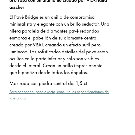
asscher
El Pavé Bridge es un anillo de compromiso
minimalista y elegante con un brillo seductor. Una
hilera paralela de diamantes pavé redondos
enmarca el pabellón de su diamante central
creado por VRAI, creando un efecto sutil pero
luminoso. Los sofisticados detalles del pavé están
ocultos en la parte inferior y sólo son visibles
desde el lateral. Crean un brillo impresionante
que hipnotiza desde todos los ángulos.
Mostrado con piedra central de
:
1,5 ct
Para conocer el peso exacto, consulte las especificaciones de
tolerancia.