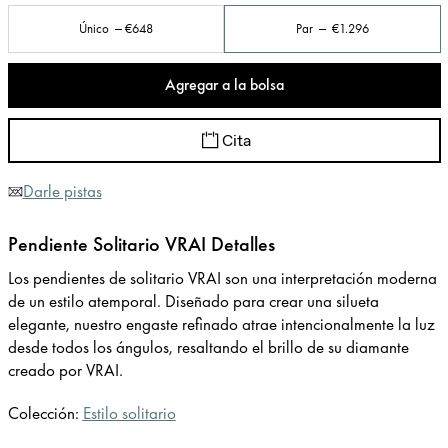
Único
€648
Par
€1.296
Agregar a la bolsa
Cita
Darle pistas
Pendiente Solitario VRAI Detalles
Los pendientes de solitario VRAI son una interpretación moderna
de un estilo atemporal. Diseñado para crear una silueta
elegante, nuestro engaste refinado atrae intencionalmente la luz
desde todos los ángulos, resaltando el brillo de su diamante
creado por VRAI.
Colección:
Estilo solitario