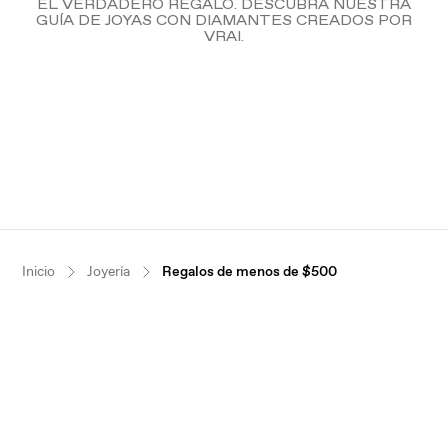
EL VERDADERO REGALO. DESCUBRA NUESTRA
GUÍA DE JOYAS CON DIAMANTES CREADOS POR
VRAI.
Inicio
Joyería
Regalos de menos de $500