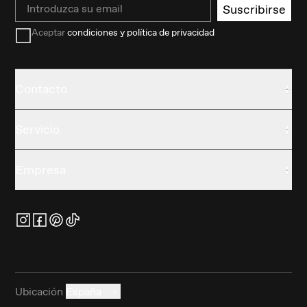
Email
Suscribirse
Aceptar
condiciones y política de privacidad
Contacto
Servicio
Empresa
Ubicación
España