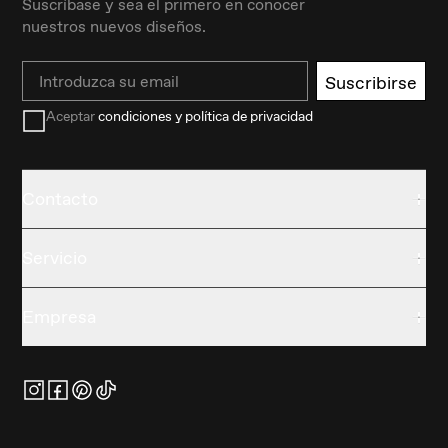
Suscríbase y sea el primero en conocer
nuestros nuevos diseños.
Email
Suscribirse
Aceptar
condiciones y política de privacidad
Contacto
Servicio
Empresa