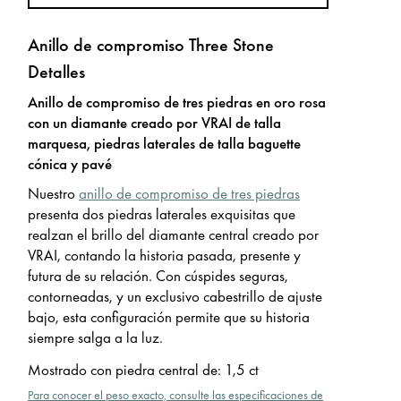
Anillo de compromiso Three Stone
Detalles
Anillo de compromiso de tres piedras en oro rosa
con un diamante creado por VRAI de talla
marquesa, piedras laterales de talla baguette
cónica y pavé
Nuestro
anillo de compromiso de tres piedras
presenta dos piedras laterales exquisitas que
realzan el brillo del diamante central creado por
VRAI, contando la historia pasada, presente y
futura de su relación. Con cúspides seguras,
contorneadas, y un exclusivo cabestrillo de ajuste
bajo, esta configuración permite que su historia
siempre salga a la luz.
Mostrado con piedra central de
:
1,5 ct
Para conocer el peso exacto, consulte las especificaciones de