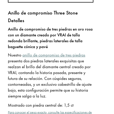
Anillo de compromiso Three Stone
Detalles
Anillo de compromiso de tres piedras en oro rosa
con un diamante creado por VRAI de talla
redonda brillante, piedras laterales de talla
baguette cónica y pavé
Nuestro
anillo de compromiso de tres piedras
presenta dos piedras laterales exquisitas que
realzan el brillo del diamante central creado por
VRAI, contando la historia pasada, presente y
futura de su relación. Con cúspides seguras,
contorneadas, y un exclusivo cabestrillo de ajuste
bajo, esta configuración permite que su historia
siempre salga a la luz.
Mostrado con piedra central de
:
1,5 ct
Para conocer el peso exacto, consulte las especificaciones de