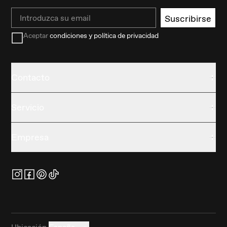
Email
Suscribirse
Aceptar
condiciones y política de privacidad
Contacto
Servicio
Empresa
Ubicación
España