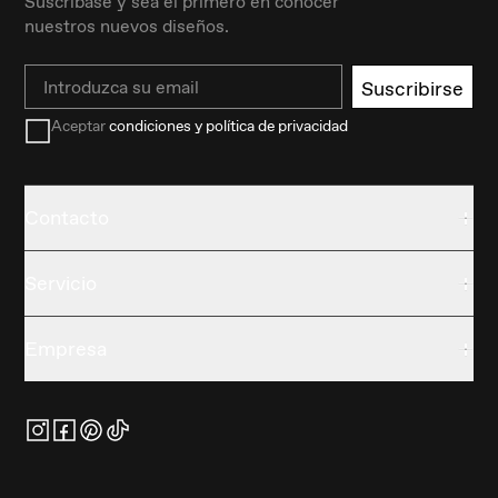
Suscríbase y sea el primero en conocer
nuestros nuevos diseños.
Email
Suscribirse
Aceptar
condiciones y política de privacidad
Contacto
Servicio
Empresa