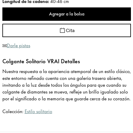
Longitud de la cadena
:
40-46 cm
Agregar a la bolsa
Cita
Darle pistas
Colgante Solitario VRAI Detalles
Nuestra respuesta a la apariencia atemporal de un estilo clásico,
este entorno refinado cuenta con una galería trasera abierta,
invitando a la luz desde todos los ángulos para que cuando su
colgante de diamantes se mueva, refleje un brillo igualado solo
por el significado o la memoria que guarde cerca de su corazón.
Colección:
Estilo solitario