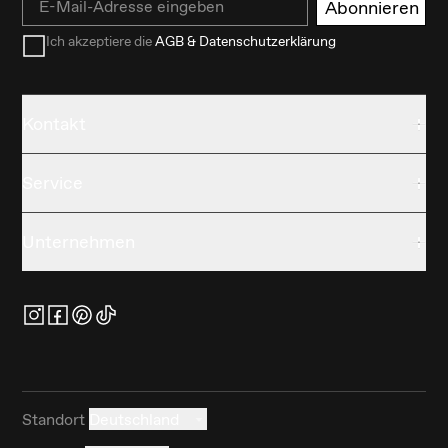
Abonnieren
Ich akzeptiere die
AGB & Datenschutzerklärung
Kontakt
Service
Unternehmen
Standort
Deutschland