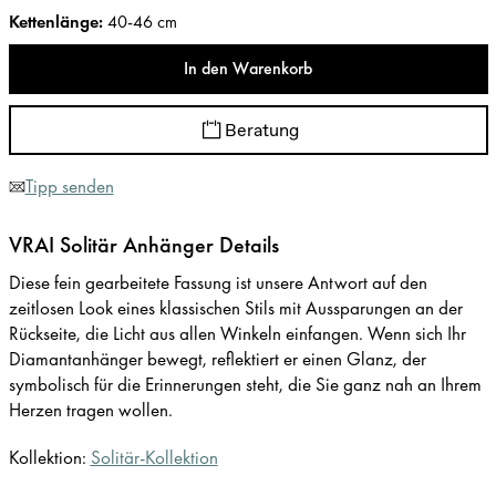
Kettenlänge
:
40-46 cm
In den Warenkorb
Beratung
Tipp senden
VRAI Solitär Anhänger Details
Diese fein gearbeitete Fassung ist unsere Antwort auf den
zeitlosen Look eines klassischen Stils mit Aussparungen an der
Rückseite, die Licht aus allen Winkeln einfangen. Wenn sich Ihr
Diamantanhänger bewegt, reflektiert er einen Glanz, der
symbolisch für die Erinnerungen steht, die Sie ganz nah an Ihrem
Herzen tragen wollen.
Kollektion:
Solitär-Kollektion