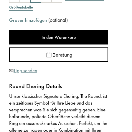
Größentabelle
(
optional
)
Gravur hinzufügen
In den Warenkorb
Beratung
Tipp senden
Round Ehering Details
Unser klassischer Signature Ehering, The Round, ist
ein zeitloses Symbol für Ihre Liebe und das
versprechen was Sie sich gegenseitig geben. Eine
halbrunde, polierte Oberfläche verleiht diesem
Ring ein ausdruckstarkes Aussehen. Perfekt, um ihn
alleine zu tragen oder in Kombination mit Ihrem