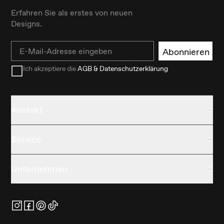
Erfahren Sie als erstes von neuen
Designs.
Email
Abonnieren
Ich akzeptiere die
AGB & Datenschutzerklärung
Kontakt
Service
Unternehmen