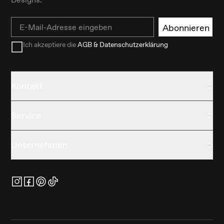
Email
Abonnieren
Ich akzeptiere die
AGB & Datenschutzerklärung
Kontakt
Service
Unternehmen