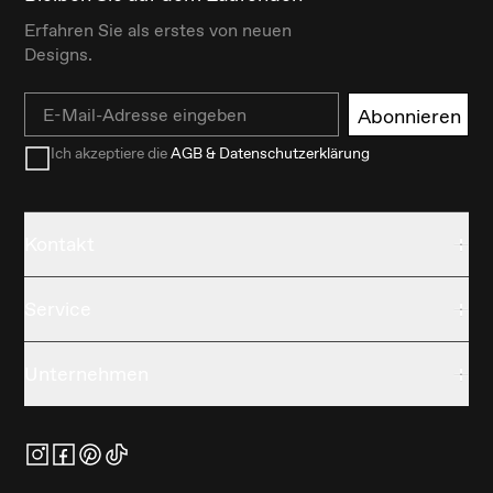
Erfahren Sie als erstes von neuen
Designs.
Email
Abonnieren
Ich akzeptiere die
AGB & Datenschutzerklärung
Kontakt
Service
Unternehmen